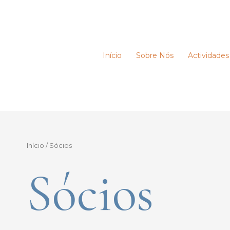
Início
Sobre Nós
Actividades
Início
/ Sócios
Sócios