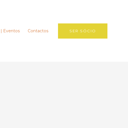
 | Eventos
Contactos
SER SÓCIO