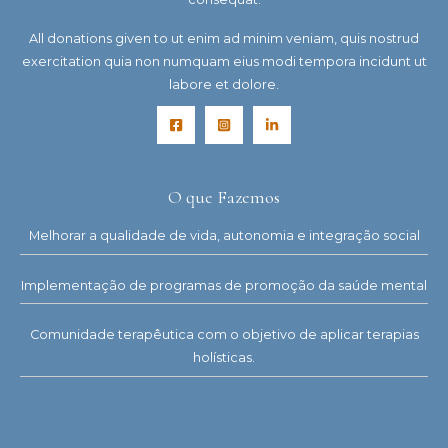
All donations given to ut enim ad minim veniam, quis nostrud
exercitation quia non numquam eius modi tempora incidunt ut
labore et dolore.
O que Fazemos
Melhorar a qualidade de vida, autonomia e integração social
Implementação de programas de promoção da saúde mental
Comunidade terapêutica com o objetivo de aplicar terapias
holísticas.